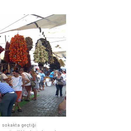
 sokakta geçtiği