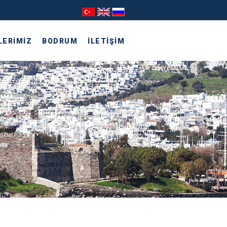
LERİMİZ
BODRUM
İLETİŞİM