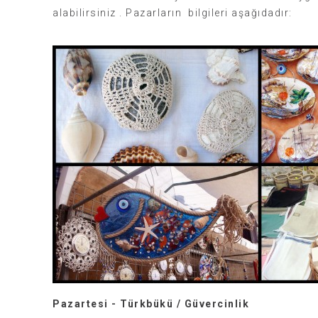
alabilirsiniz . Pazarların bilgileri aşağıdadır:
Pazartesi - Türkbükü / Güvercinlik