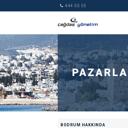
444 50 55
PAZARL
BODRUM HAKKINDA