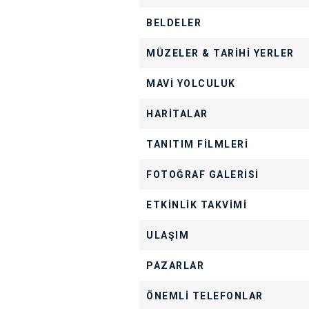
BELDELER
MÜZELER & TARİHİ YERLER
MAVİ YOLCULUK
HARİTALAR
TANITIM FİLMLERİ
FOTOĞRAF GALERİSİ
ETKİNLİK TAKVİMİ
ULAŞIM
PAZARLAR
ÖNEMLİ TELEFONLAR