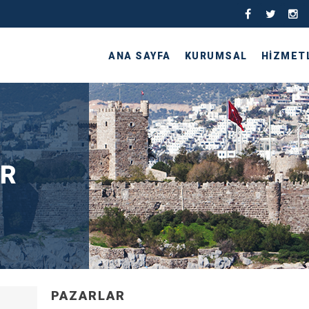
ANA SAYFA
KURUMSAL
HİZMET
AR
PAZARLAR