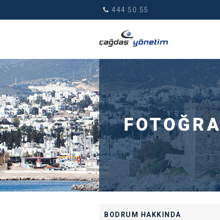
444 50 55
FOTOĞRA
BODRUM HAKKINDA