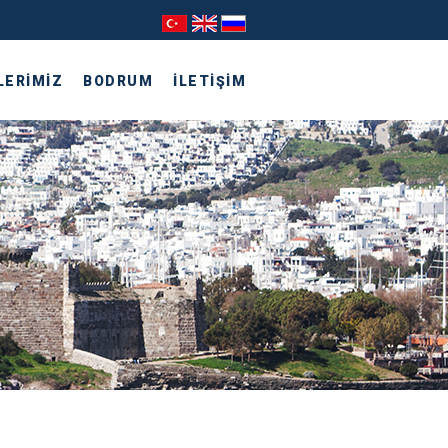
LERİMİZ
BODRUM
İLETİŞİM