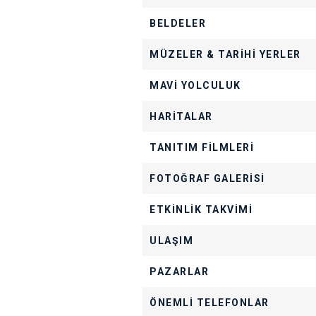
BELDELER
MÜZELER & TARİHİ YERLER
MAVİ YOLCULUK
HARİTALAR
TANITIM FİLMLERİ
FOTOĞRAF GALERİSİ
ETKİNLİK TAKVİMİ
ULAŞIM
PAZARLAR
ÖNEMLİ TELEFONLAR